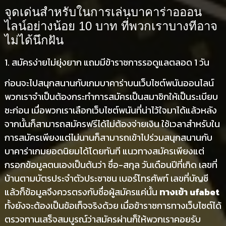
จุดเด่นสำหรับในการเล่นบาคาร่าอออน
ไลน์อย่างน้อย 10 บาท ที่พวกเราบางทีอาจ
ไม่ได้นึกฝัน
1. สมัครง่ายไม่ยุ่งยาก แถมมีข้าราชการรอดูแลตลอด 1 วัน
ก่อนจะไปสนุกสนานกับเกมบาคาร่าบนเว็บไซต์พนันออนไลน์
พวกเราจำเป็นต้องกระทำการสมัครเป็นสมาชิกให้เป็นระเบียบ
ซะก่อน เมื่อพวกเราเลือกเว็บไซต์พนันที่น่าไว้ใจมาได้แล้วหลัง
จากนั้นก็สามารถสมัครฟรีได้ไม่ต้องจ่ายเงิน ใช้เวลาสำหรับใน
การสมัครเพียงแต่ไม่นานก็สามารถเข้าไปร่วมสนุกสนานกับ
บาคาร่าเกมยอดนิยมได้โดยทันที แนวทางสมัครเพียงแต่
กรอกข้อมูลตนเองเป็นต้นว่า ชื่อ-สกุล วันเดือนปีที่เกิด เลขที่
บ้านตามบัตรประจำตัวประชาชน เบอร์โทรศัพท์ เลขที่บัญชี
แล้วก็ข้อมูลจึงควรตรงกับชื่อผู้สมัครแค่นั้น
ทางเข้า ufabet
ทั้งยังจะต้องเป็นข้อเท็จจริงด้วย เมื่อข้าราชการทางเว็บไซต์ได้
ตรวจทานเสร็จสมบูรณ์ว่าสมัครผ่านก็ให้พวกเราคอยรับ