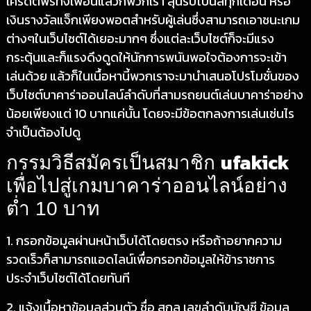
เครดิตฟรีทั้งเพื่อนแล้วก็พวกเรา ลุ้นรับโบนัสทุกเดือน หรือ
เงินรางวัลแจ็กเพียงพอตสำหรับผู้เล่นซึ่งสามารถเอาชนะเกม
ต่างๆในเว็บไซต์ได้เยอะมากๆ ซึ่งแต่ละเว็บไซต์ก็จะมีแรง
กระตุ้นและก็แรงดึงดูดให้นักการพนันพอใจต้องการจะเข้า
เล่นด้วย แล้วก็ในเนื้อหานี้พวกเราจะมานำเสนอโปรโมชั่นของ
เว็บไซต์บาคาร่าออนไลน์ลำดับที่สามรถยนต์เล่นบาคาร่าอย่าง
น้อยเพียงแต่ 10 บาทแค่นั้น โดยจะมีข้อตกลงการเล่นเช่นไร
จำเป็นต้องไปดู
ufakick
กรรมวิธีสมัครเป็นสมาชิก
เพื่อไปสู่เกมบาคาร่าออนไลน์อย่าง
ต่ำ 10 บาท
1. กรอกข้อมูลผ่านหน้าเว็บได้โดยตรง หรือถ้าอยากความ
รวดเร็วก็สามารถแอดไลน์เพื่อกรอกข้อมูลให้ข้าราชการ
ประจำเว็บไซต์ได้โดยทันที
2. แจ้งเนื้อหาข้อมูลส่วนตัว ชื่อ สกุล เลขลำดับบัญชี ข้อมูล