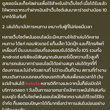
ยูสเซอร์และก็รหัสผ่านเพื่อใช้สำหรับเข้าเว็บไซต์ เมื่อได้รับแล้ว
ให้พวกเรากระทำฝากเงินเข้าเว็บไซต์เล่นบาคาร่าอย่างน้อย 10
บาทได้ในทันที
2. เล่นได้นานัปการหนทาง เหมาะกับผู้ที่ไม่ค่อยมีเวลา
หลายเว็บไซต์พนันออนไลน์จะมีหนทางให้เข้าเล่นได้หลาย
หนทาง ได้แก่ คอมพิวเตอร์ แท็บเล็ต โน้ตบุ๊ก และก็โทรศัพท์
เคลื่อนที่ มีระบบระเบียบที่รองยอมรับได้อีกทั้ง IOS รวมทั้ง
Android แค่เพียงมีสัญญาณอินเทอร์เน็ตความเร็วสูงก็
สามารถเล่นบาคาร่าออนไลน์ได้อย่างสนุก เล่นได้ทุกที่ที่
ต้องการและไม่จำกัดสถานที่ ไม่ว่าจะเป็นที่บ้าน สถานที่ทำงาน
ขณะเดินทางบนรถยนต์ตอนรถติดก็เล่นเพื่อรอเวลาได้ เว้น
แต่เข้าเล่นได้
betufa
หลายวิถีทางและจากนั้นก็ยังเปิดให้
บริการตลอด 1 วันเป็นการเอาอกเอาใจนักการพนันให้เล่นกัน
แบบจุใจ ซึ่งเว็บไซต์พนันออนไลน์ให้พวกเราเล่นได้โดยไร้ขีด
จำกัด ก็เลยตอบปัญหาได้ดีมากยิ่งกว่าการเล่นในบ่อนอย่าง
ไม่ต้องสงสัย