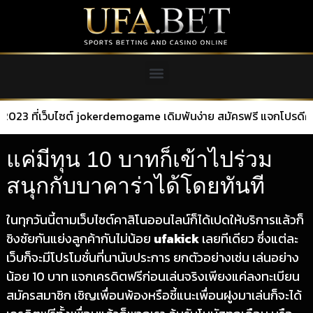
ซต์ jokerdemogame เดิมพันง่าย สมัครฟรี แจกโปรดีคุ้มที่สุด
แค่มีทุน 10 บาทก็เข้าไปร่วม
สนุกกับบาคาร่าได้โดยทันที
ในทุกวันนี้ตามเว็บไซต์คาสิโนออนไลน์ก็ได้เปดให้บริการแล้วก็
ชิงชัยกันแย่งลูกค้ากันไม่น้อย
ufakick
เลยทีเดียว ซึ่งแต่ละ
เว็บก็จะมีโปรโมชั่นที่นานับประการ ยกตัวอย่างเช่น เล่นอย่าง
น้อย 10 บาท แจกเครดิตฟรีก่อนเล่นจริงเพียงแค่ลงทะเบียน
สมัครสมาชิก เชิญเพื่อนพ้องหรือชี้แนะเพื่อนฝูงมาเล่นก็จะได้