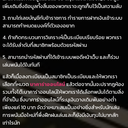
เพิ่มเติมซึ่งข้อมูลทั้งสิ้นของพวกเราจะถูกเก็บไว้เป็นความลับ
3. ถามไถ่เลขบัญชีกับข้าราชการ ทำรายการฝากเงินเข้าระบบ
สามารถกำหนดแบงค์ที่ตัวเองอยาก
4. ถ้าเกิดกระบวนการวิเคราะห์เป็นระเบียบเรียบร้อย พวกเรา
จะได้รับลำดับที่สมาชิกพร้อมด้วยรหัสผ่าน
5. สามารถนำรหัสผ่านที่ได้เข้าระบบพอดีหน้าเว็บ และก็ร่วม
เล่นพนันได้ในทันที
แล้วก็เมื่อลงทะเบียนเป็นสมาชิกเป็นระเบียบและให้พวกเรา
เลือกที่หมวด
บาคาร่าออนไลน์
แล้วต่อจากนั้นจะปรากฎห้อง
รวมทั้งโต๊ะบาคาร่าออนไลน์ให้พวกเราได้เลือกพนันได้ตามสิ่ง
ที่จำเป็น ซึ่งบาคาร่าออนไลน์ที่ระบุเงินวางเดิมพันอย่างต่ำ
เพียงแค่ 10 บาท จัดว่าเหมาะสมเป็นอย่างยิ่งสำหรับนักเล่น
การพนันมือใหม่ที่พึ่งฝึกฝนเล่นและก็ยังมีเงินทุนไม่มากสัก
เท่าไรนัก