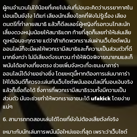
ผู้คนจำนวนไม่ใช้น้อยที่เคยไปเล่นที่บ่อนจะคิดว่าบรรยากาศใน
บ่อนเป็นยังไง ได้แก่ เสียงนักเสี่ยงโชคที่ฟังไม่รู้เรื่อง เสียง
ดนตรีที่ทำลายสมาธิ แล้วก็ดีลเลอร์ผู้หญิงที่รอกวนโทสะนัก
เสี่ยงดวงหนุ่มน้อยให้สมาธิแตก ท้ายที่สุดก็เลยทำให้เล่นเสีย
ดูเหมือนจะทุกราย แต่ว่าถ้าเกิดพวกเราเล่นผ่านเว็บไซต์พนัน
ออนไลน์ก็จะมีผลให้พวกเรามีสมาธิและก็ความเป็นส่วนตัวที่ดี
มากยิ่งกว่า ไม่มีเสียงดังรบกวน ทำให้พินิจพิจารณาเกมและก็
พนันได้อย่างเที่ยงตรง ช่วยเพิ่มจังหวะที่จะชนะบาคาร่า
ออนไลน์ได้ง่ายอย่างยิ่ง โดยเหตุนี้หากต้องการเล่นบาคาร่า
ให้ได้เงินดีก็ควรจะเล่นกับเว็บไซต์พนันออนไลน์ที่มอบเงินจริง
แล้วก็เชื่อถือได้ ซึ่งการที่พวกเรามีสมาธิรวมทั้งมีความเป็น
ส่วนตัว มันจะช่วยทำให้พวกเราเอาชนะได้
ufakick
โดยง่าย
แน่ๆ
6. สามารถทดสอบเล่นได้โดยที่ยังไม่ต้องเสียตังค์จริง
เหมาะกับนักเล่นการพนันมือใหม่เยอะที่สุด เพราะว่าเว็บไซต์