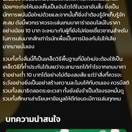
น้อยๆจะก่อให้มองเห็นเป็นเงินโตได้ในเวลาอันสั้น ยิ่งเป็น
นักการพนันมือใหม่ด้วยและจากนั้นก็ยิ่งจำต้องรู้จักเก็บรู้จัก
สะสม ดังนี้พวกเราควรจะเล่นเกมบาคาร่าออนไลน์ในราคา
อย่างน้อย 10 บาท จะเหมาะกับผู้ที่ยังไม่ค่อยเชี่ยวชาญสำหรับ
ในการเล่นมากสักเท่าไรนักเพื่อเป็นการป้องกันไม่ให้เสีย
มากมายนั่นเอง
รวมทั้งทั้งสิ้นนี้ก็เป็นเคล็ดวิธีพื้นฐานที่มือใหม่จะต้องใช้เป็น
เคล็ดวิธีที่ค้ำประกันได้เลยว่าจะสามารถได้กำไรจากเกมบาคา
ร่าอย่างต่ำ 10 บาทได้อย่างไม่ต้องสงสัย แต่ว่าสิ่งที่ควรจะ
ระวังอย่างยิ่งเป็นอย่าสร้างความละโมบให้กับตนเอง ควรมีสติ
รวมทั้งสมาธิตลอดระยะเวลา ทั้งยังยังจำเป็นต้องรอหมั่นดู
รวมทั้งศึกษาเล่าเรียนหาข้อมูลให้ดีก่อนจะมีการเล่นทุกหน
บทความน่าสนใจ