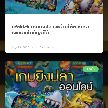
ufakick เกมยิงปลาจะช่วยให้พวกเรา
เพิ่มเงินในบัญชีได้
July 23, 2026
No Comments
คาสิโน