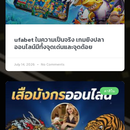
ufabet ในความเป็นจริง เกมยิงปลา
ออนไลน์มีทั้งจุดเด่นและจุดด้อย
July 14, 2026
No Comments
คาสิโน