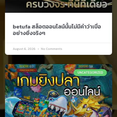
betufa สล็อตออนไลน์นั้นไม่มีคำว่าเบื่อ
อย่างยิ่งจริงๆ
August 6, 2026
No Comments
UNCATEGORIZED